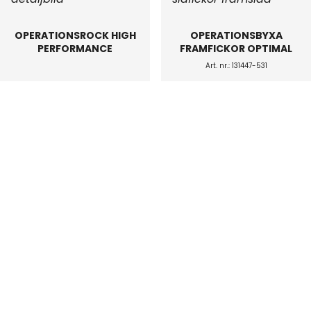
OPERATIONSROCK HIGH
OPERATIONSBYXA
PERFORMANCE
FRAMFICKOR OPTIMAL
Art. nr.: 131447-531