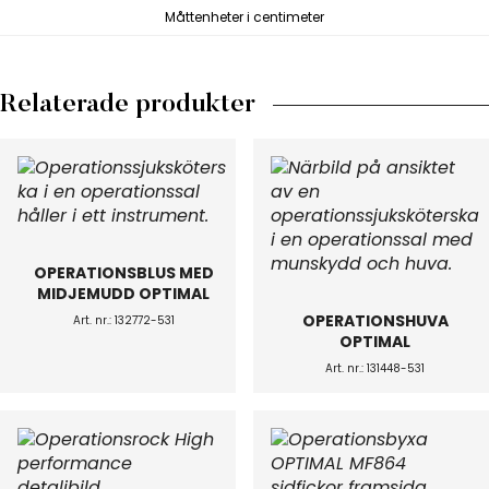
Måttenheter i centimeter
Relaterade produkter
OPERATIONSBLUS MED
MIDJEMUDD OPTIMAL
OPERATIONSHUVA
Art. nr.: 132772-531
OPTIMAL
Art. nr.: 131448-531