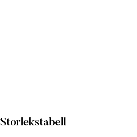
Storlekstabell