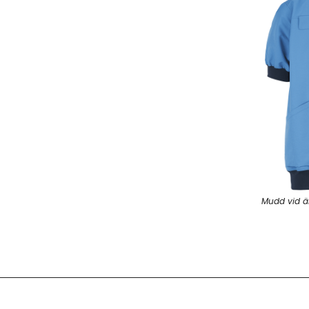
Mudd vid ä