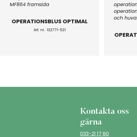
OPERATIONSBLUS OPTIMAL
Art. nr.: 132771-531
OPERAT
Kontakta oss
gärna
033-21 17 80